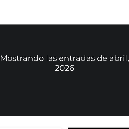
Mostrando las entradas de abril,
2026