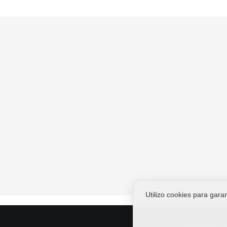
Utilizo cookies para garan