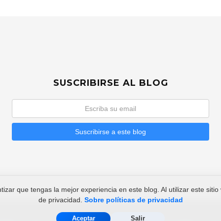
SUSCRIBIRSE AL BLOG
tizar que tengas la mejor experiencia en este blog. Al utilizar este sitio
de privacidad.
Sobre políticas de privacidad
Aceptar
Salir