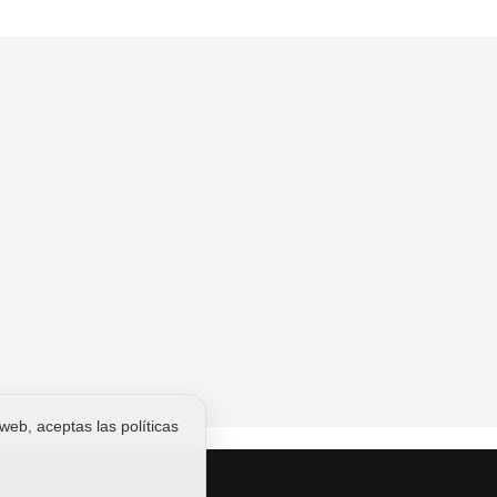
 web, aceptas las políticas