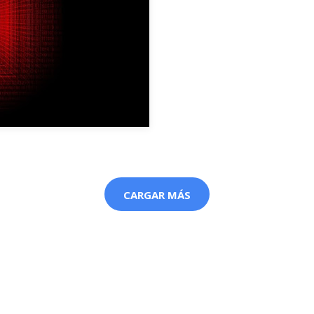
CARGAR MÁS