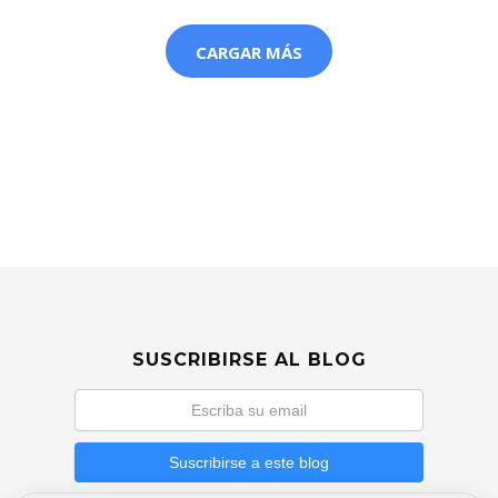
CARGAR MÁS
SUSCRIBIRSE AL BLOG