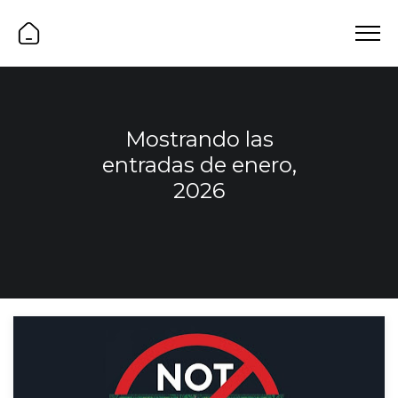
Mostrando las
entradas de enero,
2026