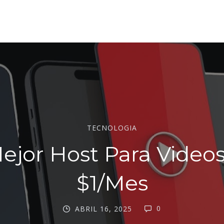
TECNOLOGIA
Mejor Host Para Videos
$1/Mes
0
ABRIL 16, 2025