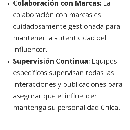
Colaboración con Marcas:
La
colaboración con marcas es
cuidadosamente gestionada para
mantener la autenticidad del
influencer.
Supervisión Continua:
Equipos
específicos supervisan todas las
interacciones y publicaciones para
asegurar que el influencer
mantenga su personalidad única.