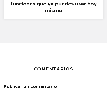
funciones que ya puedes usar hoy
mismo
COMENTARIOS
Publicar un comentario