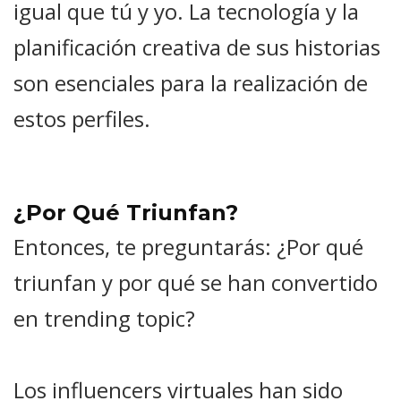
igual que tú y yo. La tecnología y la
planificación creativa de sus historias
son esenciales para la realización de
estos perfiles.
¿Por Qué Triunfan?
Entonces, te preguntarás: ¿Por qué
triunfan y por qué se han convertido
en trending topic?
Los influencers virtuales han sido