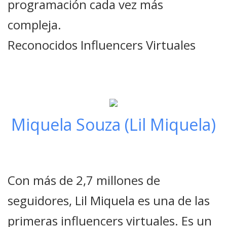
programación cada vez más
compleja.
Reconocidos Influencers Virtuales
Miquela Souza (Lil Miquela)
Con más de 2,7 millones de
seguidores, Lil Miquela es una de las
primeras influencers virtuales. Es un