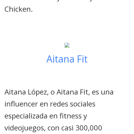
Chicken.
Aitana Fit
Aitana López, o Aitana Fit, es una
influencer en redes sociales
especializada en fitness y
videojuegos, con casi 300,000