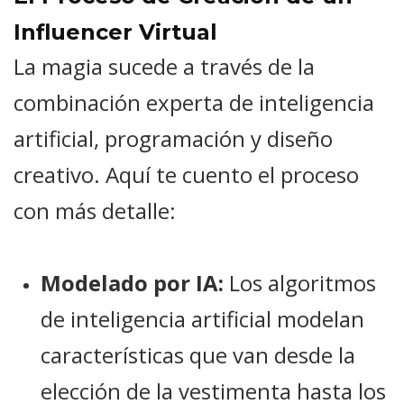
Influencer Virtual
La magia sucede a través de la
combinación experta de inteligencia
artificial, programación y diseño
creativo. Aquí te cuento el proceso
con más detalle:
Modelado por IA:
Los algoritmos
de inteligencia artificial modelan
características que van desde la
elección de la vestimenta hasta los