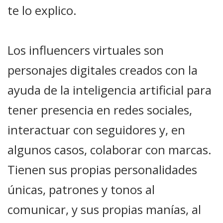
te lo explico.
Los influencers virtuales son
personajes digitales creados con la
ayuda de la inteligencia artificial para
tener presencia en redes sociales,
interactuar con seguidores y, en
algunos casos, colaborar con marcas.
Tienen sus propias personalidades
únicas, patrones y tonos al
comunicar, y sus propias manías, al