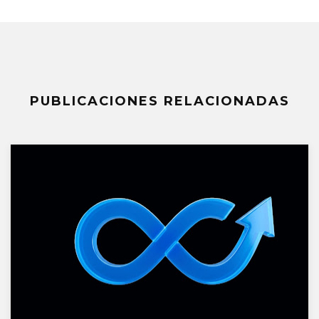
PUBLICACIONES RELACIONADAS