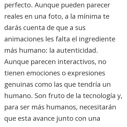
perfecto. Aunque pueden parecer
reales en una foto, a la mínima te
darás cuenta de que a sus
animaciones les falta el ingrediente
más humano: la autenticidad.
Aunque parecen interactivos, no
tienen emociones o expresiones
genuinas como las que tendría un
humano. Son fruto de la tecnología y,
para ser más humanos, necesitarán
que esta avance junto con una