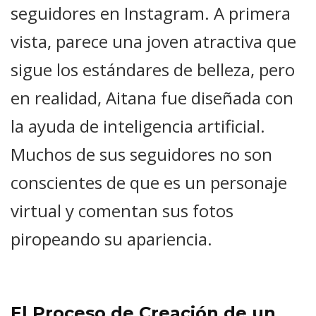
seguidores en Instagram. A primera
vista, parece una joven atractiva que
sigue los estándares de belleza, pero
en realidad, Aitana fue diseñada con
la ayuda de inteligencia artificial.
Muchos de sus seguidores no son
conscientes de que es un personaje
virtual y comentan sus fotos
piropeando su apariencia.
El Proceso de Creación de un