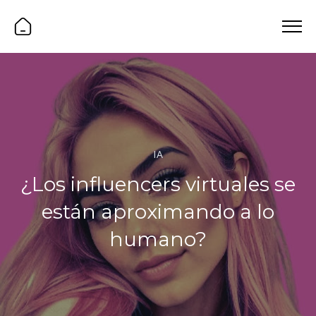
IA
¿Los influencers virtuales se
están aproximando a lo
humano?