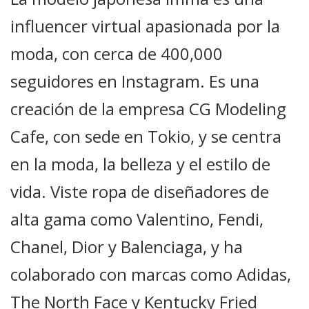
influencer virtual apasionada por la
moda, con cerca de 400,000
seguidores en Instagram. Es una
creación de la empresa CG Modeling
Cafe, con sede en Tokio, y se centra
en la moda, la belleza y el estilo de
vida. Viste ropa de diseñadores de
alta gama como Valentino, Fendi,
Chanel, Dior y Balenciaga, y ha
colaborado con marcas como Adidas,
The North Face y Kentucky Fried