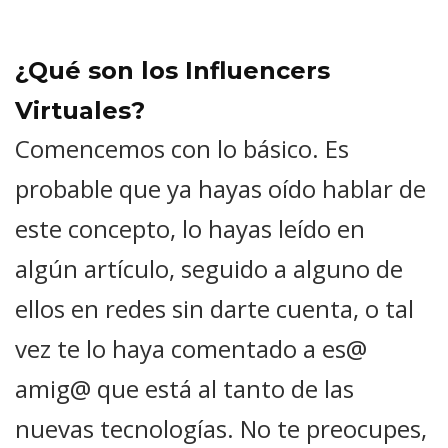
¿
Qué son los Influencers
Virtuales?
Comencemos con lo básico. Es
probable que ya hayas oído hablar de
este concepto, lo hayas leído en
algún artículo, seguido a alguno de
ellos en redes sin darte cuenta, o tal
vez te lo haya comentado a es@
amig@ que está al tanto de las
nuevas tecnologías. No te preocupes,