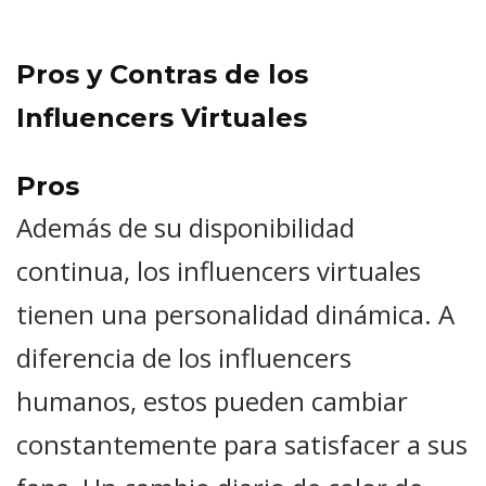
Pros y Contras de los
Influencers Virtuales
Pros
Además de su disponibilidad
continua, los influencers virtuales
tienen una personalidad dinámica. A
diferencia de los influencers
humanos, estos pueden cambiar
constantemente para satisfacer a sus