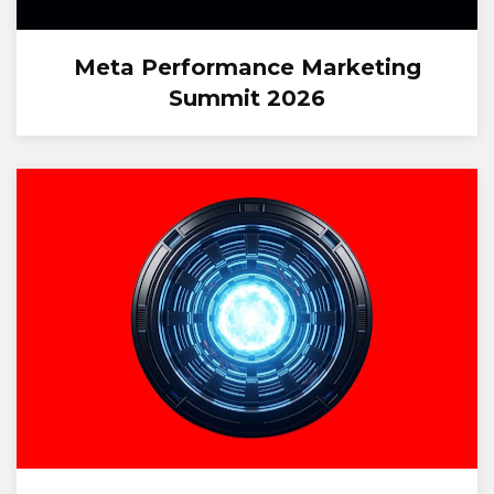
Meta Performance Marketing
Summit 2026