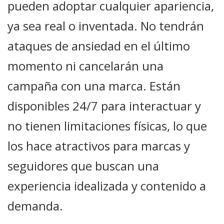
pueden adoptar cualquier apariencia,
ya sea real o inventada. No tendrán
ataques de ansiedad en el último
momento ni cancelarán una
campaña con una marca. Están
disponibles 24/7 para interactuar y
no tienen limitaciones físicas, lo que
los hace atractivos para marcas y
seguidores que buscan una
experiencia idealizada y contenido a
demanda.