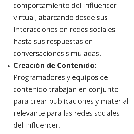
comportamiento del influencer
virtual, abarcando desde sus
interacciones en redes sociales
hasta sus respuestas en
conversaciones simuladas.
Creación de Contenido:
Programadores y equipos de
contenido trabajan en conjunto
para crear publicaciones y material
relevante para las redes sociales
del influencer.