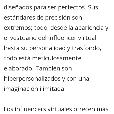
diseñados para ser perfectos. Sus
estándares de precisión son
extremos; todo, desde la apariencia y
el vestuario del influencer virtual
hasta su personalidad y trasfondo,
todo está meticulosamente
elaborado. También son
hiperpersonalizados y con una
imaginación ilimitada.
Los influencers virtuales ofrecen más