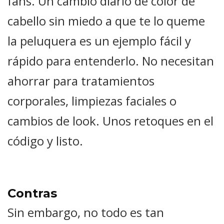
fans. Un cambio diario de color de
cabello sin miedo a que te lo queme
la peluquera es un ejemplo fácil y
rápido para entenderlo. No necesitan
ahorrar para tratamientos
corporales, limpiezas faciales o
cambios de look. Unos retoques en el
código y listo.
Contras
Sin embargo, no todo es tan