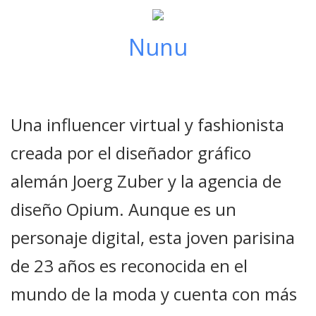
Nunu
Una influencer virtual y fashionista
creada por el diseñador gráfico
alemán Joerg Zuber y la agencia de
diseño Opium. Aunque es un
personaje digital, esta joven parisina
de 23 años es reconocida en el
mundo de la moda y cuenta con más