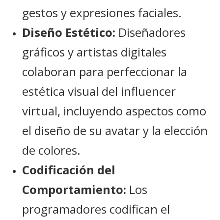
gestos y expresiones faciales.
Diseño Estético:
Diseñadores
gráficos y artistas digitales
colaboran para perfeccionar la
estética visual del influencer
virtual, incluyendo aspectos como
el diseño de su avatar y la elección
de colores.
Codificación del
Comportamiento:
Los
programadores codifican el