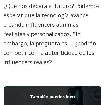
¿Qué nos depara el futuro? Podemos
esperar que la tecnología avance,
creando influencers aún más
realistas y personalizados. Sin
embargo, la pregunta es ... ¿podrán
competir con la autenticidad de los
influencers reales?
También puedes leer: