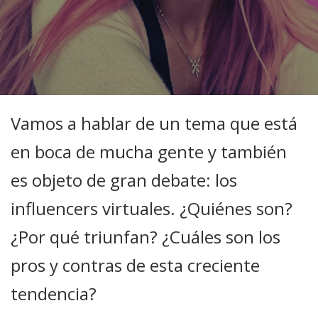
Vamos a hablar de un tema que está
en boca de mucha gente y también
es objeto de gran debate: los
influencers virtuales. ¿Quiénes son?
¿Por qué triunfan? ¿Cuáles son los
pros y contras de esta creciente
tendencia?