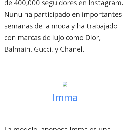
de 400,000 seguidores en Instagram.
Nunu ha participado en importantes
semanas de la moda y ha trabajado
con marcas de lujo como Dior,
Balmain, Gucci, y Chanel.
Imma
La modelo japonesa Imma es una