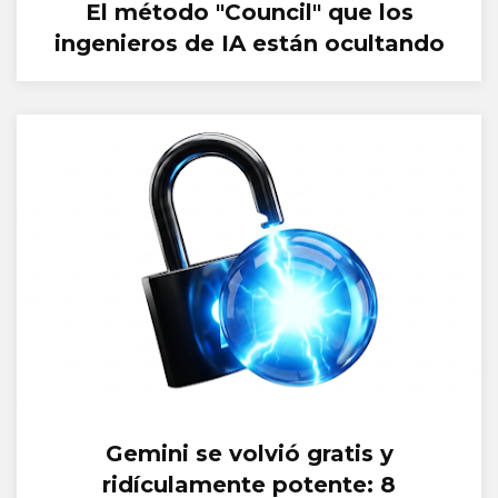
El método "Council" que los
ingenieros de IA están ocultando
Gemini se volvió gratis y
ridículamente potente: 8