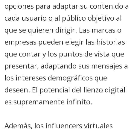
opciones para adaptar su contenido a
cada usuario o al público objetivo al
que se quieren dirigir. Las marcas o
empresas pueden elegir las historias
que contar y los puntos de vista que
presentar, adaptando sus mensajes a
los intereses demográficos que
deseen. El potencial del lienzo digital
es supremamente infinito.
Además, los influencers virtuales