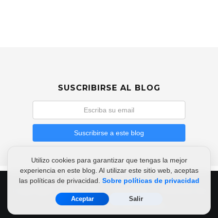
SUSCRIBIRSE AL BLOG
Utilizo cookies para garantizar que tengas la mejor
experiencia en este blog. Al utilizar este sitio web, aceptas
las políticas de privacidad.
Sobre políticas de privacidad
Copyright 2026
|
Cali - Colombia
|
Políticas de
Aceptar
Salir
Privacidad
|
Uso de Cookies