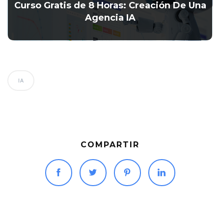
Curso Gratis de 8 Horas: Creación De Una
Agencia IA
IA
COMPARTIR