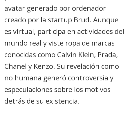
avatar generado por ordenador
creado por la startup Brud. Aunque
es virtual, participa en actividades del
mundo real y viste ropa de marcas
conocidas como Calvin Klein, Prada,
Chanel y Kenzo. Su revelación como
no humana generó controversia y
especulaciones sobre los motivos
detrás de su existencia.