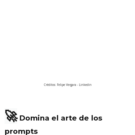
Créditos: Felipe Vergara - Linkedin
🚀
Domina el arte de los
prompts