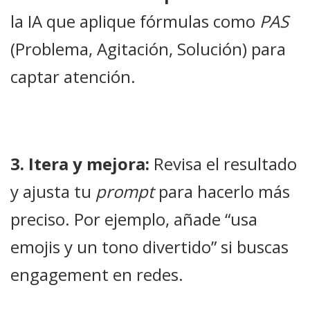
la IA que aplique fórmulas como
PAS
(Problema, Agitación, Solución) para
captar atención.
3. Itera y mejora:
Revisa el resultado
y ajusta tu
prompt
para hacerlo más
preciso. Por ejemplo, añade “usa
emojis y un tono divertido” si buscas
engagement en redes.