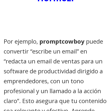
Por ejemplo,
promptcowboy
puede
convertir “escribe un email” en
“redacta un email de ventas para un
software de productividad dirigido a
emprendedores, con un tono
profesional y un llamado a la acción
claro”. Esto asegura que tu contenido
sea relevante y efectivo. Aprende