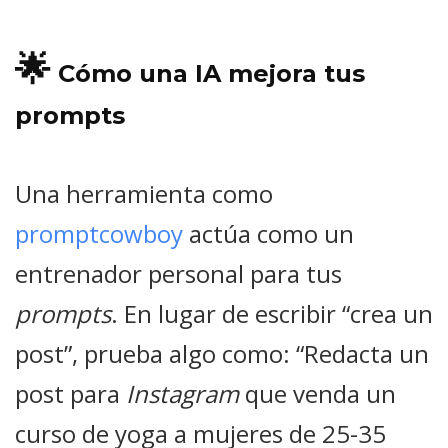
🌟
Cómo una IA mejora tus
prompts
Una herramienta como
promptcowboy
actúa como un
entrenador personal para tus
prompts
. En lugar de escribir “crea un
post”, prueba algo como: “Redacta un
post para
Instagram
que venda un
curso de yoga a mujeres de 25-35