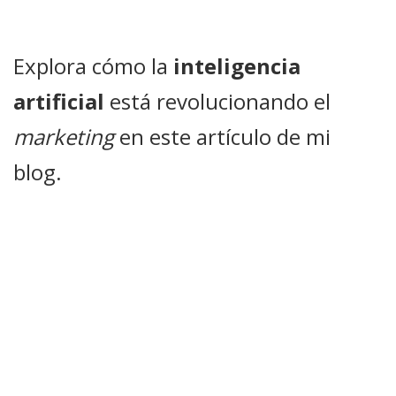
Explora cómo la
inteligencia
artificial
está revolucionando el
marketing
en este artículo de mi
blog.