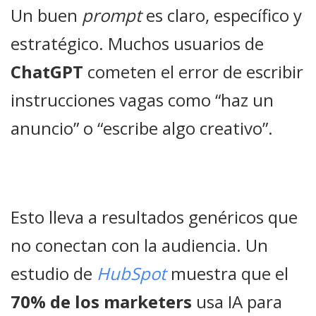
Un buen
prompt
es claro, específico y
estratégico. Muchos usuarios de
ChatGPT
cometen el error de escribir
instrucciones vagas como “haz un
anuncio” o “escribe algo creativo”.
Esto lleva a resultados genéricos que
no conectan con la audiencia. Un
estudio de
HubSpot
muestra que el
70% de los marketers
usa IA para