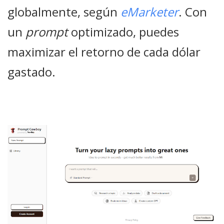
globalmente, según
eMarketer
. Con
un
prompt
optimizado, puedes
maximizar el retorno de cada dólar
gastado.