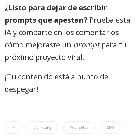
¿Listo para dejar de escribir
prompts que apestan?
Prueba esta
IA y comparte en los comentarios
cómo mejoraste un
prompt
para tu
próximo proyecto viral.
¡Tu contenido está a punto de
despegar!
IA
Marketing
Publicidad
SEO