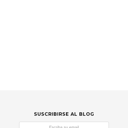
SUSCRIBIRSE AL BLOG