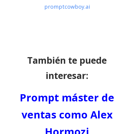
promptcowboy.ai
También te puede
interesar:
Prompt máster de
ventas como Alex
Hormozi