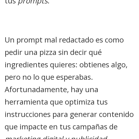
tus
prompts
.
Un prompt mal redactado es como
pedir una pizza sin decir qué
ingredientes quieres: obtienes algo,
pero no lo que esperabas.
Afortunadamente, hay una
herramienta que optimiza tus
instrucciones para generar contenido
que impacte en tus campañas de
marketing digital y publicidad.