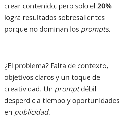
crear contenido, pero solo el
20%
logra resultados sobresalientes
porque no dominan los
prompts
.
¿El problema? Falta de contexto,
objetivos claros y un toque de
creatividad. Un
prompt
débil
desperdicia tiempo y oportunidades
en
publicidad.