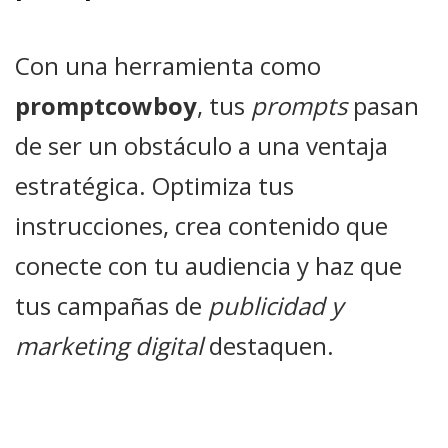
Con una herramienta como
promptcowboy
, tus
prompts
pasan
de ser un obstáculo a una ventaja
estratégica. Optimiza tus
instrucciones, crea contenido que
conecte con tu audiencia y haz que
tus campañas de
publicidad y
marketing digital
destaquen.