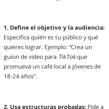
1. Define el objetivo y la audiencia:
Especifica quién es tu público y qué
quieres lograr. Ejemplo: “Crea un
guion de video para
TikTok
que
promueva un café local a jóvenes de
18-24 años”.
2. Usa estructuras probadas:
Pide a