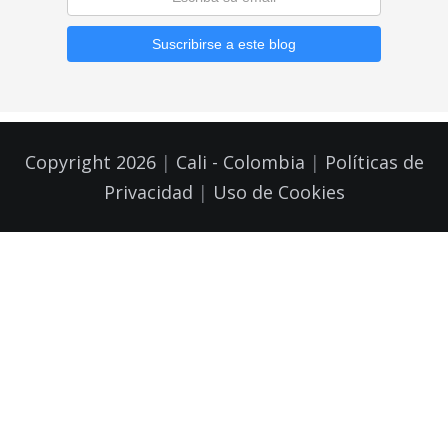
Copyright 2026
|
Cali - Colombia
|
Políticas de
Privacidad
|
Uso de Cookies