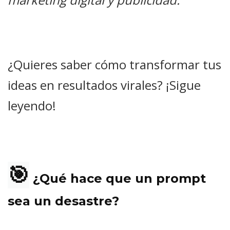
¿Quieres saber cómo transformar tus
ideas en resultados virales? ¡Sigue
leyendo!
🎯
¿Qué hace que un prompt
sea un desastre?