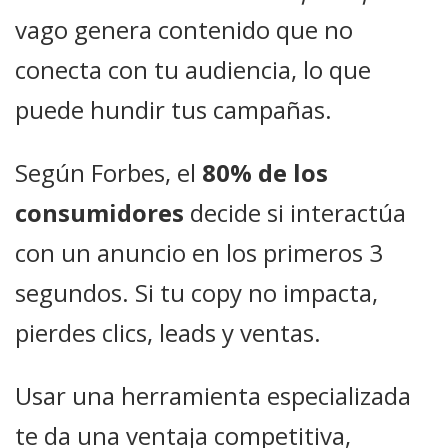
vago genera contenido que no
conecta con tu audiencia, lo que
puede hundir tus campañas.
Según Forbes, el
80% de los
consumidores
decide si interactúa
con un anuncio en los primeros 3
segundos. Si tu copy no impacta,
pierdes clics, leads y ventas.
Usar una herramienta especializada
te da una ventaja competitiva,