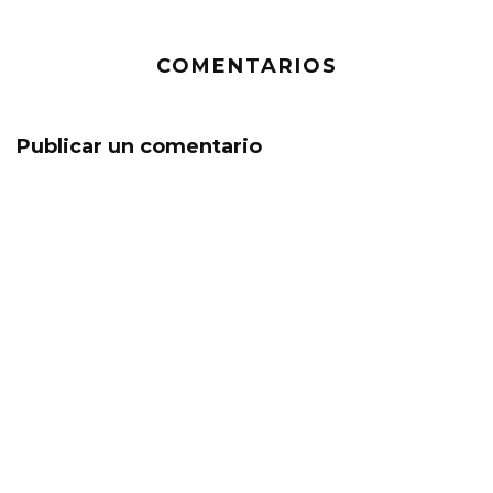
COMENTARIOS
Publicar un comentario