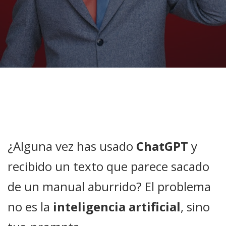
¿Alguna vez has usado
ChatGPT
y
recibido un texto que parece sacado
de un manual aburrido? El problema
no es la
inteligencia artificial
, sino