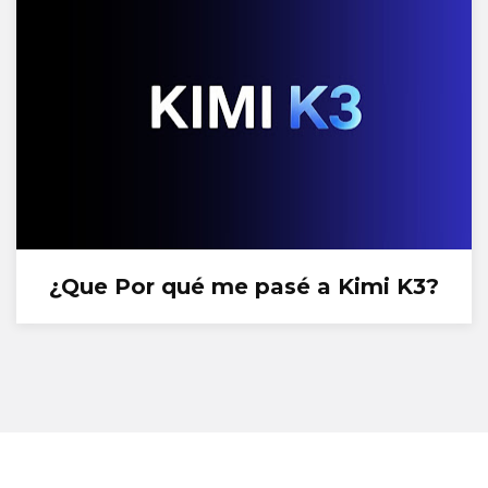
¿Que Por qué me pasé a Kimi K3?