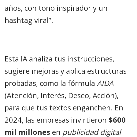
años, con tono inspirador y un
hashtag viral”.
Esta IA analiza tus instrucciones,
sugiere mejoras y aplica estructuras
probadas, como la fórmula
AIDA
(Atención, Interés, Deseo, Acción),
para que tus textos enganchen. En
2024, las empresas invirtieron
$600
mil millones
en
publicidad digital