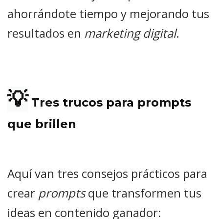
ahorrándote tiempo y mejorando tus
resultados en
marketing digital
.
💡
Tres trucos para prompts
que brillen
Aquí van tres consejos prácticos para
crear
prompts
que transformen tus
ideas en contenido ganador: