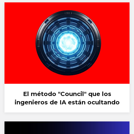
El método "Council" que los
ingenieros de IA están ocultando