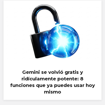
Gemini se volvió gratis y
ridículamente potente: 8
funciones que ya puedes usar hoy
mismo